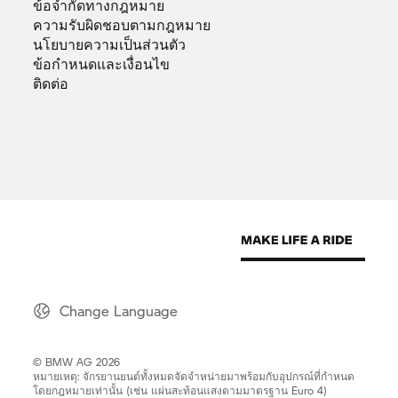
ข้อจำกัดทางกฎหมาย
ความรับผิดชอบตามกฎหมาย
นโยบายความเป็นส่วนตัว
ข้อกำหนดและเงื่อนไข
ติดต่อ
Change Language
© BMW AG 2026
หมายเหตุ: จักรยานยนต์ทั้งหมดจัดจำหน่ายมาพร้อมกับอุปกรณ์ที่กำหนด
โดยกฎหมายเท่านั้น (เช่น แผ่นสะท้อนแสงตามมาตรฐาน Euro 4)