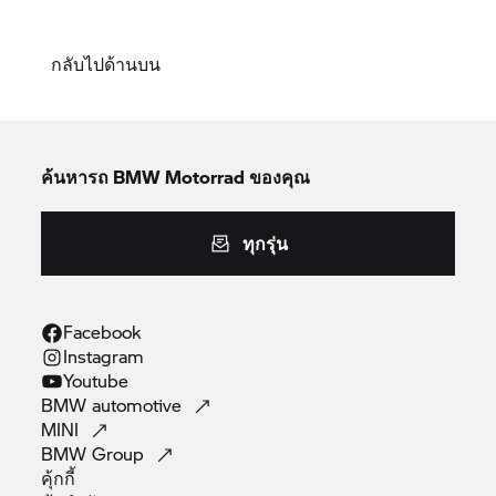
กลับไปด้านบน
ค้นหารถ
BMW Motorrad
ของคุณ
ทุกรุ่น
Facebook
Instagram
Youtube
BMW
automotive
MINI
BMW
Group
คุ้กกี้