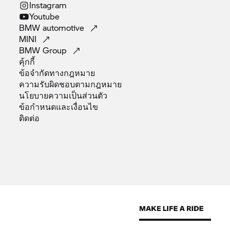
Instagram
Youtube
BMW
automotive
MINI
BMW
Group
คุ้กกี้
ข้อจำกัดทางกฎหมาย
ความรับผิดชอบตามกฎหมาย
นโยบายความเป็นส่วนตัว
ข้อกำหนดและเงื่อนไข
ติดต่อ