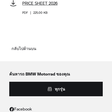
PRICE SHEET 2026
PDF
|
225.00 KB
กลับไปด้านบน
ค้นหารถ
BMW Motorrad
ของคุณ
ทุกรุ่น
Facebook