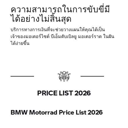
ความสามารถในการขับขี่มี
ได้อย่างไม่สิ้นสุด
บริการทางการเงินที่จะช่วยวางแผนให้คุณได้เป็น
เจ้าของมอเตอร์ไซต์ บีเอ็มดับเบิลยู มอเตอร์ราด ในฝัน
ได้ง่ายขึ้น
PRICE LIST 2026
BMW Motorrad
Price List 2026