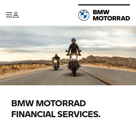
BMW MOTORRAD
FINANCIAL SERVICES.