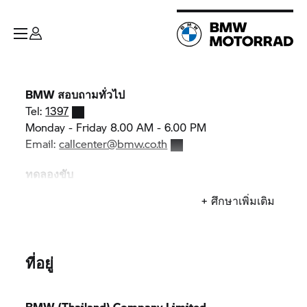
ติดต่อเรา
BMW สอบถามทั่วไป
Tel:
1397
Monday - Friday 8.00 AM - 6.00 PM
Email:
callcenter@bmw.co.th
ทดลองขับ
Email:
test-ride@bmw.co.th
+ ศึกษาเพิ่มเติม
ที่อยู่
BMW (Thailand) Company Limited