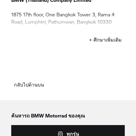
1875 17th floor, One Bangkok Tower 3, Rama 4
Road, Lumphini, Pathumwan, Bangkok 10330
Tel .
6623058888
+ ศึกษาเพิ่มเติม
กลับไปด้านบน
ค้นหารถ
BMW Motorrad
ของคุณ
ทุกรุ่น