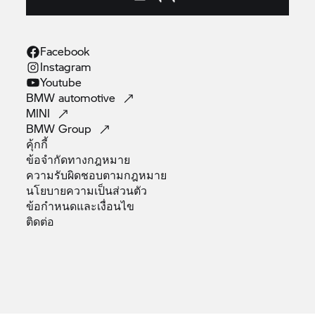
Facebook
Instagram
Youtube
BMW
automotive
MINI
BMW
Group
คุ้กกี้
ข้อจำกัดทางกฎหมาย
ความรับผิดชอบตามกฎหมาย
นโยบายความเป็นส่วนตัว
ข้อกำหนดและเงื่อนไข
ติดต่อ