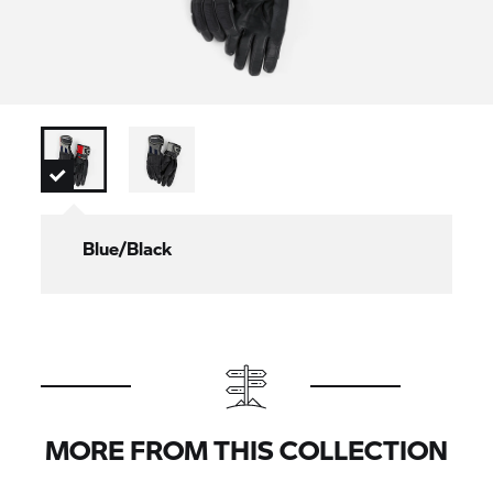
Blue/Black
MORE FROM THIS COLLECTION