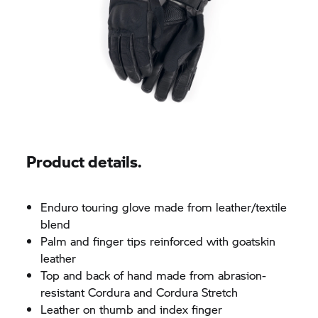
Product details.
Enduro touring glove made from leather/textile
blend
Palm and finger tips reinforced with goatskin
leather
Top and back of hand made from abrasion-
resistant Cordura and Cordura Stretch
Leather on thumb and index finger