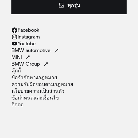
ทุกรุ่น
Facebook
Instagram
Youtube
BMW
automotive
MINI
BMW
Group
คุ้กกี้
ข้อจำกัดทางกฎหมาย
ความรับผิดชอบตามกฎหมาย
นโยบายความเป็นส่วนตัว
ข้อกำหนดและเงื่อนไข
ติดต่อ