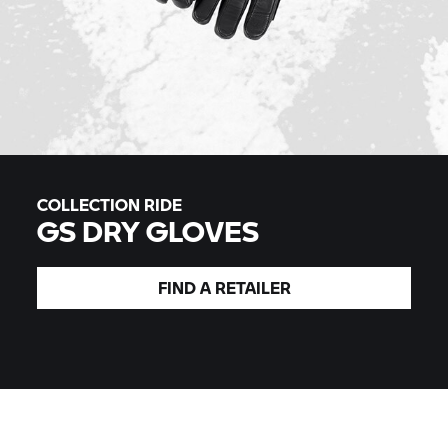
COLLECTION RIDE
GS DRY GLOVES
FIND A
RETAILER