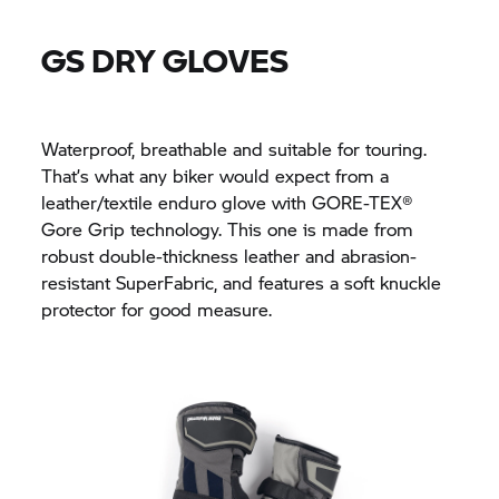
GS DRY GLOVES
Waterproof, breathable and suitable for touring.
That’s what any biker would expect from a
leather/textile enduro glove with GORE-TEX®
Gore Grip technology. This one is made from
robust double-thickness leather and abrasion-
resistant SuperFabric, and features a soft knuckle
protector for good measure.