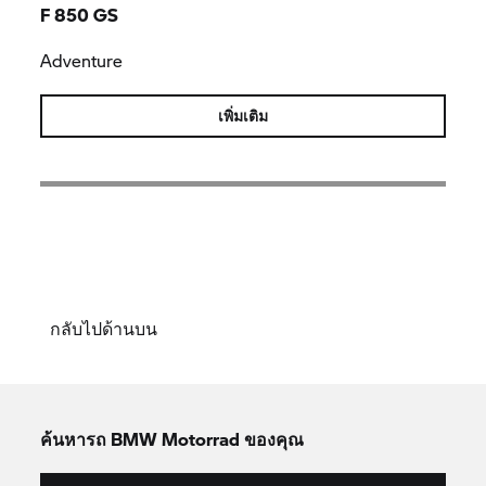
F 850 GS
Adventure
เพิ่มเติม
กลับไปด้านบน
ค้นหารถ
BMW Motorrad
ของคุณ