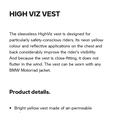
HIGH VIZ VEST
The sleeveless HighViz vest is designed for
particularly safety-conscious riders. Its neon yellow
colour and reflective applications on the chest and
back considerably improve the rider’s visibility.
And because the vest is close-fitting, it does not
flutter in the wind. The vest can be worn with any
BMW Motorrad
jacket.
Product details.
Bright yellow vest made of air-permeable