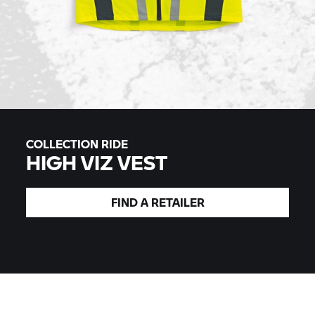
COLLECTION RIDE
HIGH VIZ VEST
FIND A
RETAILER