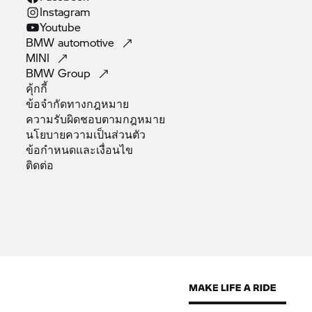
Instagram
Youtube
BMW
automotive
MINI
BMW
Group
คุ้กกี้
ข้อจำกัดทางกฎหมาย
ความรับผิดชอบตามกฎหมาย
นโยบายความเป็นส่วนตัว
ข้อกำหนดและเงื่อนไข
ติดต่อ