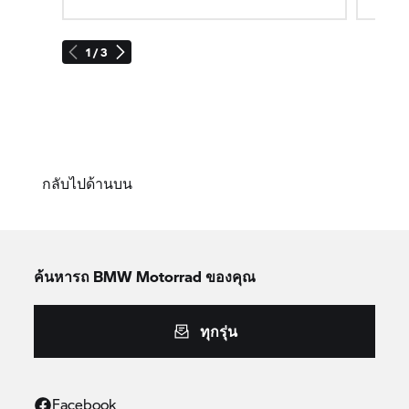
1 / 3
กลับไปด้านบน
ค้นหารถ
BMW Motorrad
ของคุณ
ทุกรุ่น
Facebook