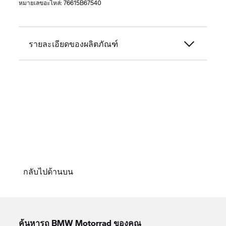
หมายเลขอะไหล่:
76615B67540
รายละเอียดของผลิตภัณฑ์
กลับไปด้านบน
ค้นหารถ
BMW Motorrad
ของคุณ