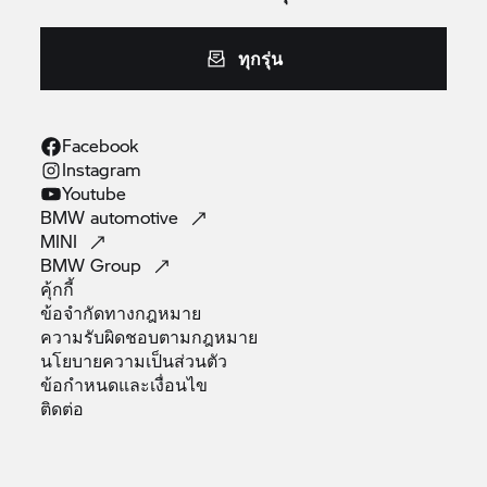
ทุกรุ่น
Facebook
Instagram
Youtube
BMW
automotive
MINI
BMW
Group
คุ้กกี้
ข้อจำกัดทางกฎหมาย
ความรับผิดชอบตามกฎหมาย
นโยบายความเป็นส่วนตัว
ข้อกำหนดและเงื่อนไข
ติดต่อ