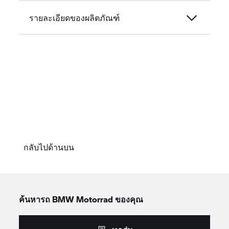
รายละเอียดของผลิตภัณฑ์
กลับไปด้านบน
ค้นหารถ
BMW Motorrad
ของคุณ