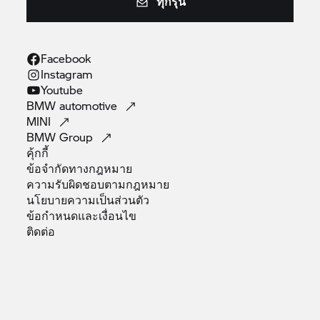
ทุกรุ่น
Facebook
Instagram
Youtube
BMW
automotive
MINI
BMW
Group
คุ้กกี้
ข้อจำกัดทางกฎหมาย
ความรับผิดชอบตามกฎหมาย
นโยบายความเป็นส่วนตัว
ข้อกำหนดและเงื่อนไข
ติดต่อ