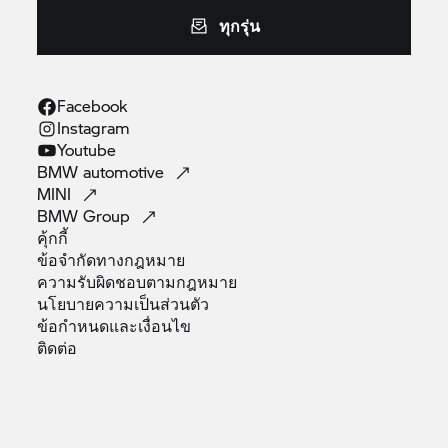
ทุกรุ่น
Facebook
Instagram
Youtube
BMW
automotive
MINI
BMW
Group
คุ้กกี้
ข้อจำกัดทางกฎหมาย
ความรับผิดชอบตามกฎหมาย
นโยบายความเป็นส่วนตัว
ข้อกำหนดและเงื่อนไข
ติดต่อ