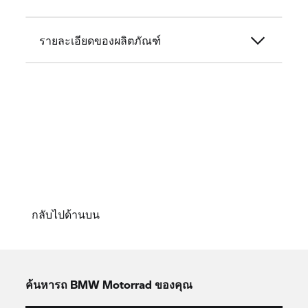
รายละเอียดของผลิตภัณฑ์
กลับไปด้านบน
ค้นหารถ
BMW Motorrad
ของคุณ