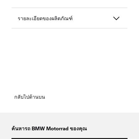
รายละเอียดของผลิตภัณฑ์
กลับไปด้านบน
ค้นหารถ
BMW Motorrad
ของคุณ