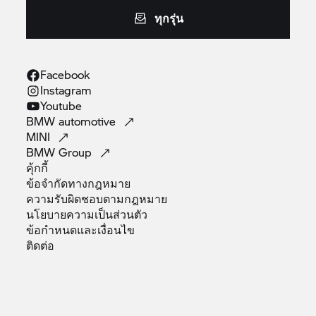
ทุกรุ่น
Facebook
Instagram
Youtube
BMW
automotive
MINI
BMW
Group
คุ้กกี้
ข้อจำกัดทางกฎหมาย
ความรับผิดชอบตามกฎหมาย
นโยบายความเป็นส่วนตัว
ข้อกำหนดและเงื่อนไข
ติดต่อ