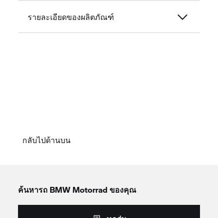
รายละเอียดของผลิตภัณฑ์
กลับไปด้านบน
ค้นหารถ
BMW Motorrad
ของคุณ