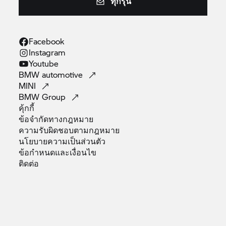
ทุกรุ่น
Facebook
Instagram
Youtube
BMW
automotive
MINI
BMW
Group
คุ้กกี้
ข้อจำกัดทางกฎหมาย
ความรับผิดชอบตามกฎหมาย
นโยบายความเป็นส่วนตัว
ข้อกำหนดและเงื่อนไข
ติดต่อ