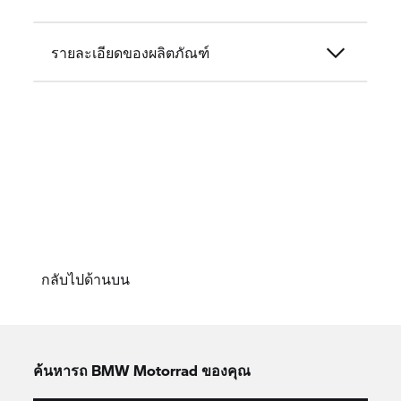
รายละเอียดของผลิตภัณฑ์
กลับไปด้านบน
ค้นหารถ
BMW Motorrad
ของคุณ