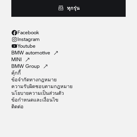
ทุกรุ่น
Facebook
Instagram
Youtube
BMW
automotive
MINI
BMW
Group
คุ้กกี้
ข้อจำกัดทางกฎหมาย
ความรับผิดชอบตามกฎหมาย
นโยบายความเป็นส่วนตัว
ข้อกำหนดและเงื่อนไข
ติดต่อ