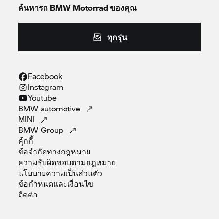
ค้นหารถ
BMW Motorrad
ของคุณ
ทุกรุ่น
Facebook
Instagram
Youtube
BMW
automotive
MINI
BMW
Group
คุ้กกี้
ข้อจำกัดทางกฎหมาย
ความรับผิดชอบตามกฎหมาย
นโยบายความเป็นส่วนตัว
ข้อกำหนดและเงื่อนไข
ติดต่อ