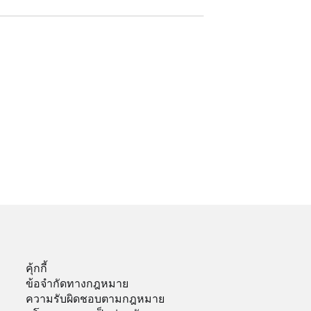
คุ้กกี้
ข้อจำกัดทางกฎหมาย
ความรับผิดชอบตามกฎหมาย