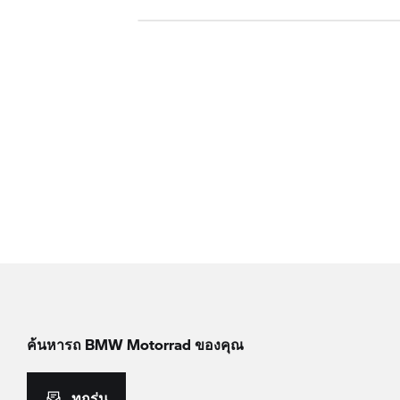
ค้นหารถ
BMW Motorrad
ของคุณ
ทุกรุ่น