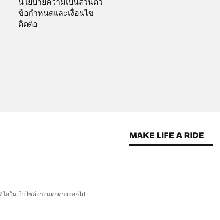
นโยบายความเป็นส่วนตัว
ข้อกำหนดและเงื่อนไข
ติดต่อ
ิดีโอในเว็บไซค์อาจแตกต่างออกไป