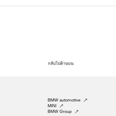
กลับไปด้านบน
BMW
automotive
MINI
BMW
Group