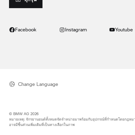
Facebook
Instagram
Youtube
Change Language
© BMW AG 2026
หมายเหตุ: จักรยานยนต์ทั้งหมดจัดจำหน่ายมาพร้อมกับอุปกรณ์ที่กำหนดโดยกฎหม
อาจมีชิ้นส่วนเพิ่มเติมที่เป็นทางเลือกในภาพ