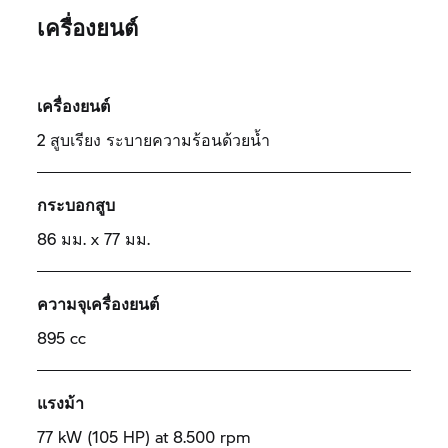
เครื่องยนต์
เครื่องยนต์
2 สูบเรียง ระบายความร้อนด้วยน้ำ
กระบอกสูบ
86 มม. x 77 มม.
ความจุเครื่องยนต์
895 cc
แรงม้า
77 kW (105 HP) at 8.500 rpm