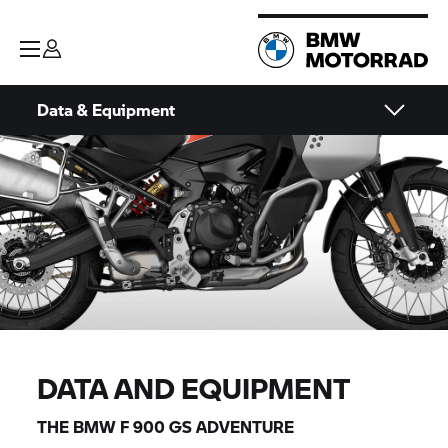
Data & Equipment
DATA AND EQUIPMENT
THE BMW F 900 GS ADVENTURE