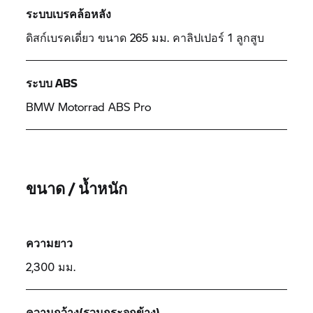
ระบบเบรคล้อหลัง
ดิสก์เบรคเดี่ยว ขนาด 265 มม. คาลิปเปอร์ 1 ลูกสูบ
ระบบ ABS
BMW Motorrad
ABS Pro
ขนาด / น้ำหนัก
ความยาว
2,300 มม.
ความกว้าง(รวมกระจกข้าง)