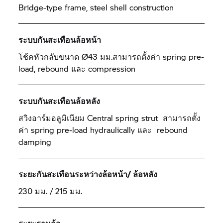
Bridge-type frame, steel shell construction
ระบบกันสะเทือนล้อหน้า
โช้คหัวกลับขนาด Ø43 มม.สามารถตั้งค่า spring pre-
load, rebound และ compression
ระบบกันสะเทือนล้อหลัง
สวิงอาร์มอลูมิเนียม Central spring strut สามารถตั้ง
ค่า spring pre-load hydraulically และ rebound
damping
ระยะกันสะเทือนระหว่างล้อหน้า/ ล้อหลัง
230 มม. / 215 มม.