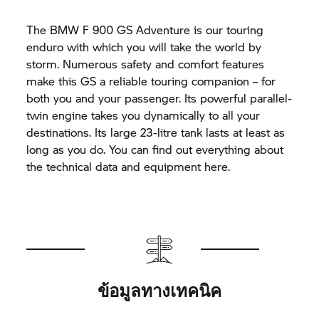
The BMW F 900 GS Adventure is our touring
enduro with which you will take the world by
storm. Numerous safety and comfort features
make this GS a reliable touring companion – for
both you and your passenger. Its powerful parallel-
twin engine takes you dynamically to all your
destinations. Its large 23-litre tank lasts at least as
long as you do. You can find out everything about
the technical data and equipment here.
ข้อมูลทางเทคนิค