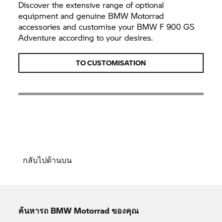
Discover the extensive range of optional
equipment and genuine
BMW Motorrad
accessories and customise your BMW F 900 GS
Adventure according to your desires.
TO CUSTOMISATION
กลับไปด้านบน
ค้นหารถ
BMW Motorrad
ของคุณ