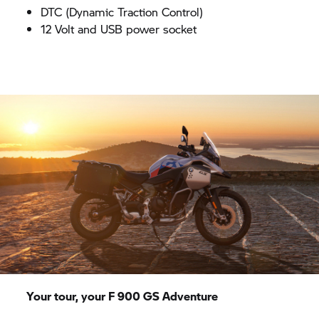
DTC (Dynamic Traction Control)
12 Volt and USB power socket
Your tour, your F 900 GS Adventure