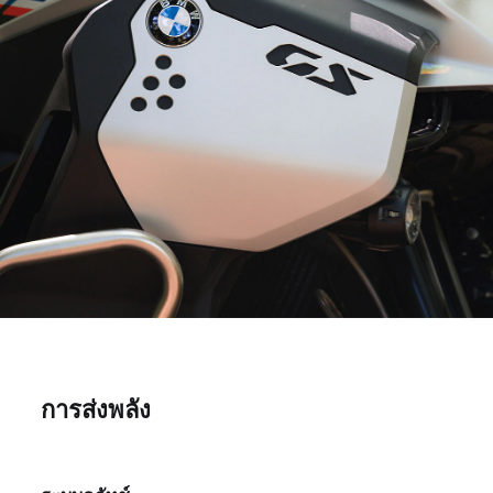
การส่งพลัง