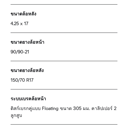
ขนาดล้อหลัง
4.25 x 17
ขนาดยางล้อหน้า
90/90-21
ขนาดยางล้อหลัง
150/70 R17
ระบบเบรคล้อหน้า
ดิสก์เบรกคู่แบบ Floating ขนาด 305 มม. คาลิปเปอร์ 2
ลูกสูบ