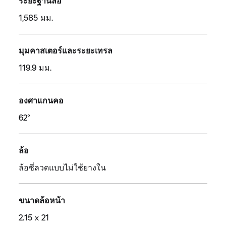
ระยะฐานล้อ
1,585 มม.
มุมคาสเตอร์และระยะเทรล
119.9 มม.
องศาแกนคอ
62°
ล้อ
ล้อซี่ลวดแบบไม่ใช้ยางใน
ขนาดล้อหน้า
2.15 x 21