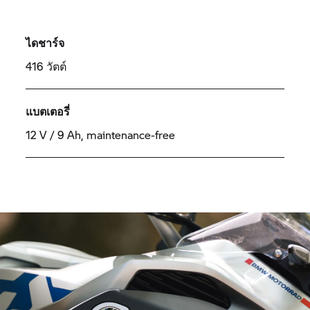
ไดชาร์จ
416 วัตต์
แบตเตอรี่
12 V / 9 Ah, maintenance-free