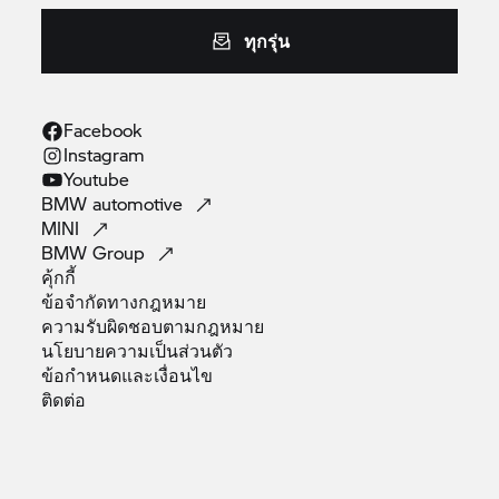
ทุกรุ่น
Facebook
Instagram
Youtube
BMW
automotive
MINI
BMW
Group
คุ้กกี้
ข้อจำกัดทางกฎหมาย
ความรับผิดชอบตามกฎหมาย
นโยบายความเป็นส่วนตัว
ข้อกำหนดและเงื่อนไข
ติดต่อ