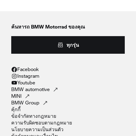
ค้นหารถ
BMW Motorrad
ของคุณ
ทุกรุ่น
Facebook
Instagram
Youtube
BMW
automotive
MINI
BMW
Group
คุ้กกี้
ข้อจำกัดทางกฎหมาย
ความรับผิดชอบตามกฎหมาย
นโยบายความเป็นส่วนตัว
ข้อกำหนดและเงื่อนไข