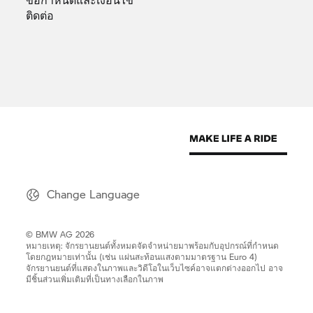
ติดต่อ
Change Language
© BMW AG 2026
หมายเหตุ: จักรยานยนต์ทั้งหมดจัดจำหน่ายมาพร้อมกับอุปกรณ์ที่กำหนด
โดยกฎหมายเท่านั้น (เช่น แผ่นสะท้อนแสงตามมาตรฐาน Euro 4)
จักรยานยนต์ที่แสดงในภาพและวิดีโอในเว็บไซค์อาจแตกต่างออกไป อาจ
มีชิ้นส่วนเพิ่มเติมที่เป็นทางเลือกในภาพ