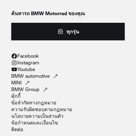
ค้นหารถ
BMW Motorrad
ของคุณ
ทุกรุ่น
Facebook
Instagram
Youtube
BMW
automotive
MINI
BMW
Group
คุ้กกี้
ข้อจำกัดทางกฎหมาย
ความรับผิดชอบตามกฎหมาย
นโยบายความเป็นส่วนตัว
ข้อกำหนดและเงื่อนไข
ติดต่อ