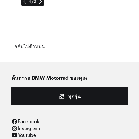
1 / 2
กลับไปด้านบน
ค้นหารถ
BMW Motorrad
ของคุณ
ทุกรุ่น
Facebook
Instagram
Youtube