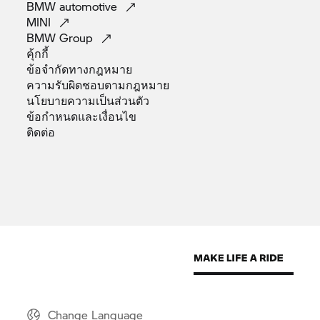
BMW
automotive
MINI
BMW
Group
คุ้กกี้
ข้อจำกัดทางกฎหมาย
ความรับผิดชอบตามกฎหมาย
นโยบายความเป็นส่วนตัว
ข้อกำหนดและเงื่อนไข
ติดต่อ
Change Language