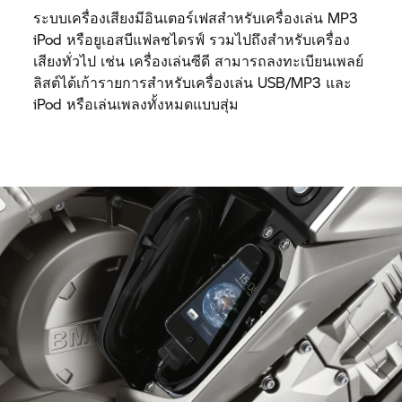
ระบบเครื่องเสียงมีอินเตอร์เฟสสำหรับเครื่องเล่น MP3
iPod หรือยูเอสบีแฟลชไดรฟ์ รวมไปถึงสำหรับเครื่อง
เสียงทั่วไป เช่น เครื่องเล่นซีดี สามารถลงทะเบียนเพลย์
ลิสต์ได้เก้ารายการสำหรับเครื่องเล่น USB/MP3 และ
iPod หรือเล่นเพลงทั้งหมดแบบสุ่ม