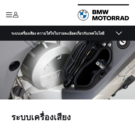
ระบบเครื่องเสียง ความใส่ใจในรายละเอียดเกี่ยวกับเทคโนโลยี
ระบบเครื่องเสียง