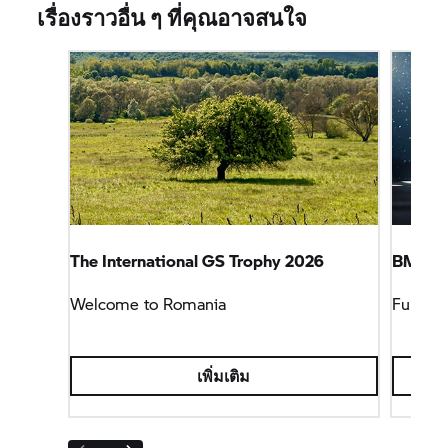
เรื่องราวอื่น ๆ ที่คุณอาจสนใจ
The International
GS Trophy
2026
BMW M
Welcome to Romania
Full Fo
เพิ่มเติม