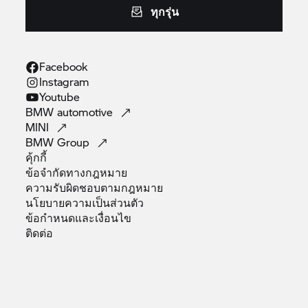
ทุกรุ่น
Facebook
Instagram
Youtube
BMW
automotive
MINI
BMW
Group
คุ้กกี้
ข้อจำกัดทางกฎหมาย
ความรับผิดชอบตามกฎหมาย
นโยบายความเป็นส่วนตัว
ข้อกำหนดและเงื่อนไข
ติดต่อ