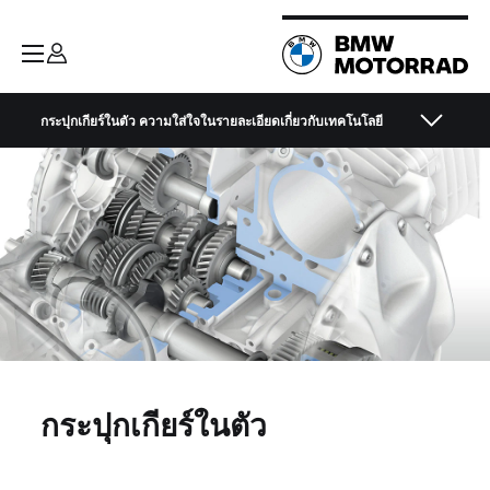
กระปุกเกียร์ในตัว ความใส่ใจในรายละเอียดเกี่ยวกับเทคโนโลยี
กระปุกเกียร์ในตัว