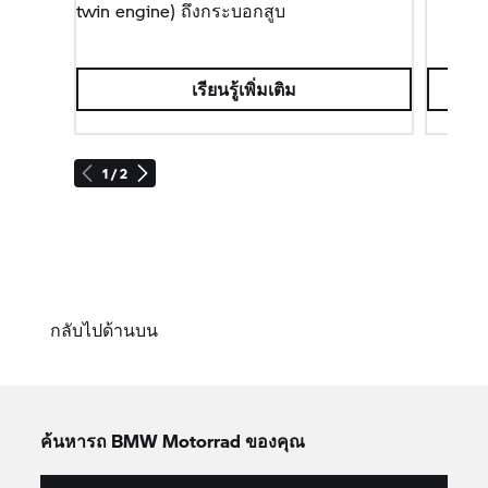
twin engine) ถึงกระบอกสูบ
เรียนรู้เพิ่มเติม
1 / 2
กลับไปด้านบน
ค้นหารถ
BMW Motorrad
ของคุณ